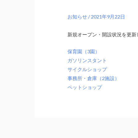
お知らせ
/
2021年9月22日
新規オープン・開設状況を更新
保育園（3園）
ガソリンスタント
サイクルショップ
事務所・倉庫（2施設）
ペットショップ