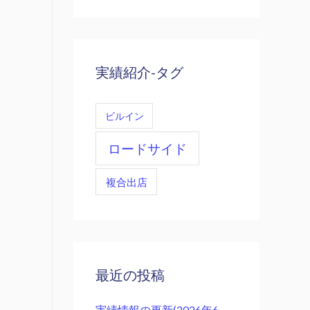
実績紹介-タグ
ビルイン
ロードサイド
複合出店
最近の投稿
実績情報の更新(2026年6