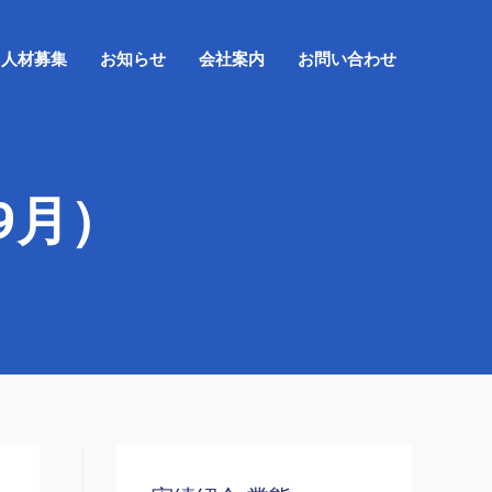
人材募集
お知らせ
会社案内
お問い合わせ
9月）