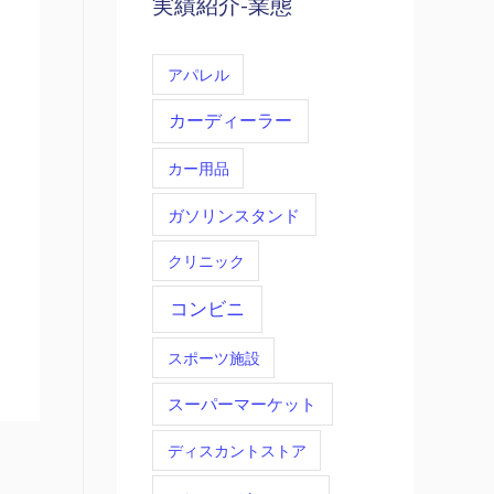
実績紹介-業態
アパレル
カーディーラー
カー用品
ガソリンスタンド
クリニック
コンビニ
スポーツ施設
スーパーマーケット
ディスカントストア