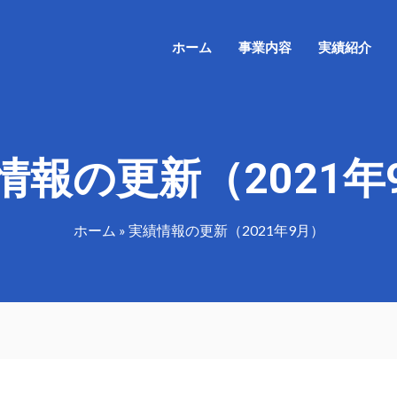
ホーム
事業内容
実績紹介
情報の更新（2021年
ホーム
»
実績情報の更新（2021年9月）