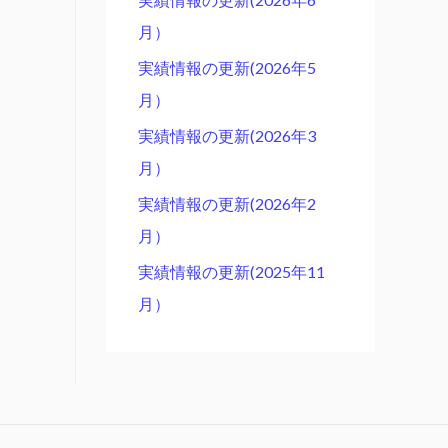
月）
実績情報の更新(2026年5
月）
実績情報の更新(2026年3
月）
実績情報の更新(2026年2
月）
実績情報の更新(2025年11
月）