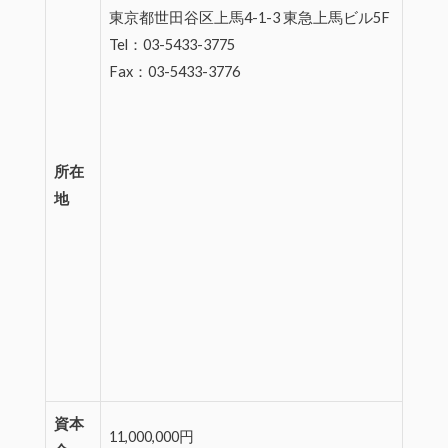
東京都世田谷区上馬4-1-3 東急上馬ビル5F
Tel：03-5433-3775
Fax：03-5433-3776
所在
地
資本
11,000,000円