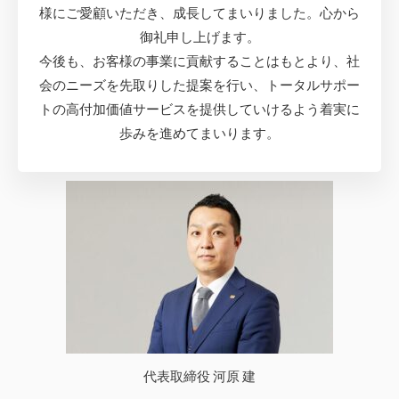
様にご愛顧いただき、成長してまいりました。心から
御礼申し上げます。
今後も、お客様の事業に貢献することはもとより、社
会のニーズを先取りした提案を行い、トータルサポー
トの高付加価値サービスを提供していけるよう着実に
歩みを進めてまいります。
代表取締役 河原 建