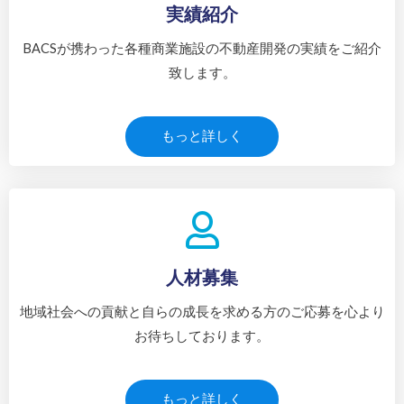
実績紹介
BACSが携わった各種商業施設の不動産開発の実績をご紹介
致します。
もっと詳しく
人材募集
地域社会への貢献と自らの成長を求める方のご応募を心より
お待ちしております。
もっと詳しく