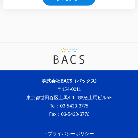
株式会社BACS（バックス)
〒154-0011
東京都世田谷区上馬4-1-3東急上馬ビル5F
Tel
：
03-5433-3775
Fax：
03-5433-3776
> プライバシーポリシー