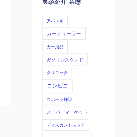
実績紹介-業態
アパレル
カーディーラー
カー用品
ガソリンスタンド
クリニック
コンビニ
スポーツ施設
スーパーマーケット
ディスカントストア