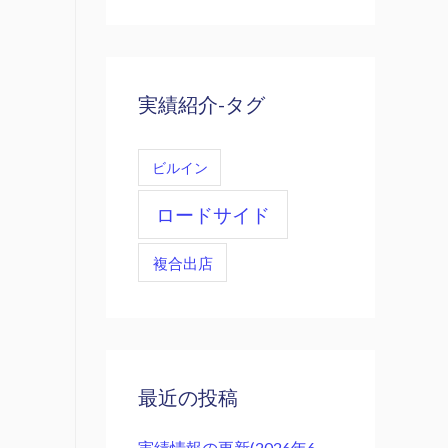
実績紹介-タグ
ビルイン
ロードサイド
複合出店
最近の投稿
実績情報の更新(2026年6