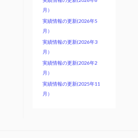
月）
実績情報の更新(2026年5
月）
実績情報の更新(2026年3
月）
実績情報の更新(2026年2
月）
実績情報の更新(2025年11
月）