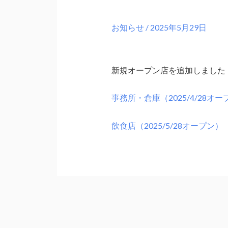
お知らせ
/
2025年5月29日
新規オープン店を追加しました
事務所・倉庫（2025/4/28オー
飲食店（2025/5/28オープン）