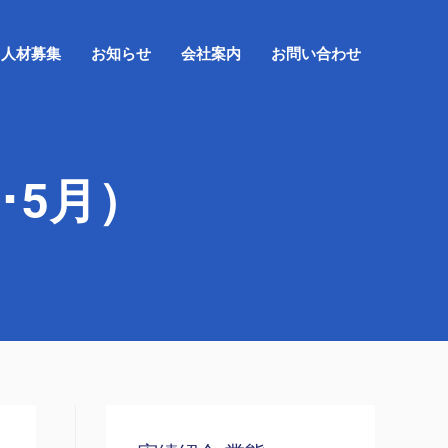
人材募集
お知らせ
会社案内
お問い合わせ
･5月）