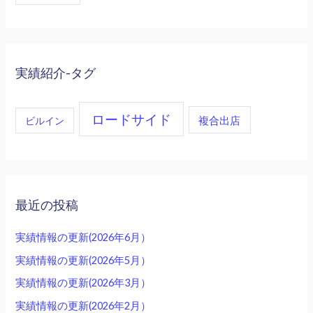
実績紹介-タグ
ロードサイド
複合出店
ビルイン
最近の投稿
実績情報の更新(2026年6月）
実績情報の更新(2026年5月）
実績情報の更新(2026年3月）
実績情報の更新(2026年2月）