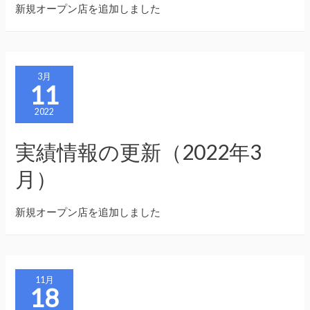
新規オープン店を追加しました
3月
11
2022
実績情報の更新（2022年3
月）
新規オープン店を追加しました
11月
18