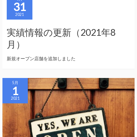
31
2021
実績情報の更新（2021年8
月）
新規オープン店舗を追加しました
5月
1
2021