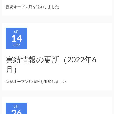
新規オープン店を追加しました
6月
14
2022
実績情報の更新（2022年6
月）
新規オープン店情報を追加しました
5月
26