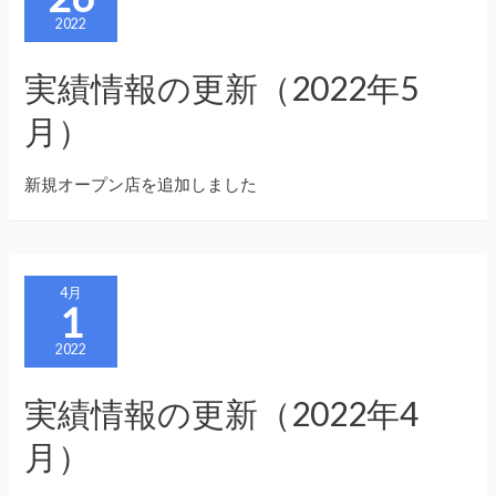
2022
実績情報の更新（2022年5
月）
新規オープン店を追加しました
4月
1
2022
実績情報の更新（2022年4
月）