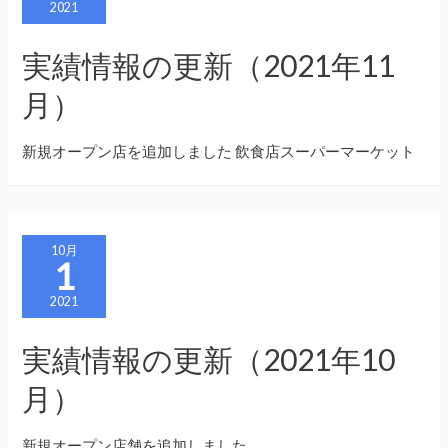
2021
実績情報の更新（2021年11
月）
新規オープン店を追加しました 飲食店スーパーマーケット
10月
1
2021
実績情報の更新（2021年10
月）
新規オープン店舗を追加しました