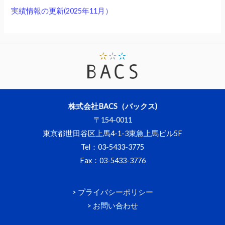
実績情報の更新(2025年11月）
株式会社BACS（バックス)
〒154-0011
東京都世田谷区上馬4-1-3東急上馬ビル5F
Tel
：
03-5433-3775
Fax：
03-5433-3776
> プライバシーポリシー
> お問い合わせ