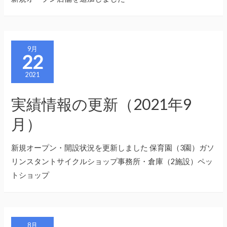
9月
22
2021
実績情報の更新（2021年9
月）
新規オープン・開設状況を更新しました 保育園（3園）ガソ
リンスタントサイクルショップ事務所・倉庫（2施設）ペッ
トショップ
8月