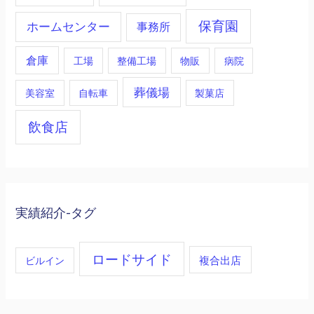
保育園
ホームセンター
事務所
倉庫
工場
整備工場
物販
病院
葬儀場
美容室
自転車
製菓店
飲食店
実績紹介-タグ
ロードサイド
複合出店
ビルイン