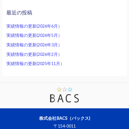
最近の投稿
実績情報の更新(2026年6月）
実績情報の更新(2026年5月）
実績情報の更新(2026年3月）
実績情報の更新(2026年2月）
実績情報の更新(2025年11月）
株式会社BACS（バックス)
〒154-0011