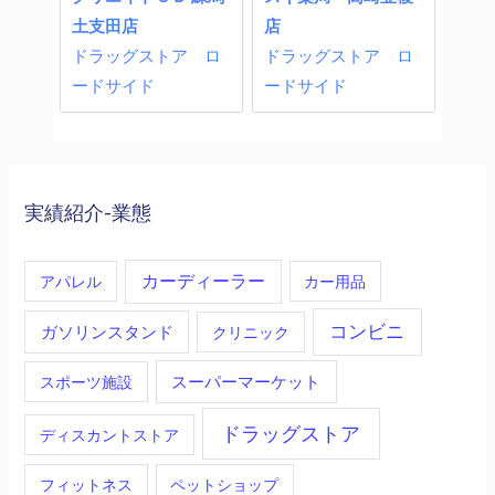
土支田店
店
ドラッグストア
ロ
ドラッグストア
ロ
ードサイド
ードサイド
実績紹介-業態
カーディーラー
アパレル
カー用品
コンビニ
ガソリンスタンド
クリニック
スーパーマーケット
スポーツ施設
ドラッグストア
ディスカントストア
フィットネス
ペットショップ