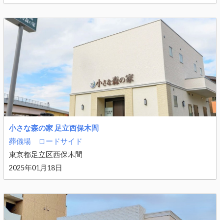
小さな森の家 足立西保木間
葬儀場
ロードサイド
東京都足立区西保木間
2025年01月18日