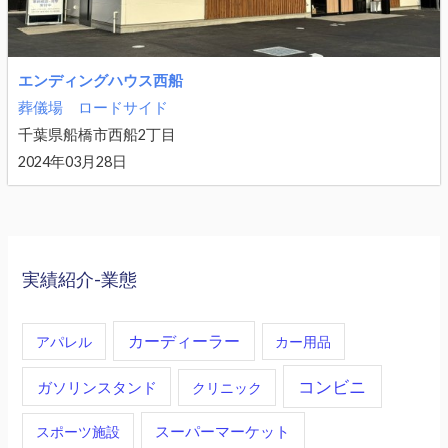
エンディングハウス西船
葬儀場
ロードサイド
千葉県船橋市西船2丁目
2024年03月28日
実績紹介-業態
カーディーラー
アパレル
カー用品
コンビニ
ガソリンスタンド
クリニック
スーパーマーケット
スポーツ施設