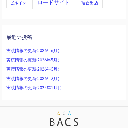
ロードサイド
複合出店
ビルイン
最近の投稿
実績情報の更新(2026年6月）
実績情報の更新(2026年5月）
実績情報の更新(2026年3月）
実績情報の更新(2026年2月）
実績情報の更新(2025年11月）