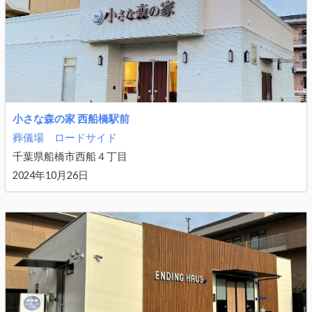
小さな森の家 西船橋駅前
葬儀場
ロードサイド
千葉県船橋市西船４丁目
2024年10月26日