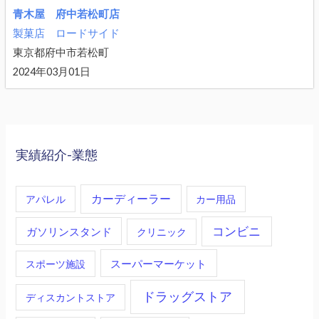
青木屋 府中若松町店
製菓店
ロードサイド
東京都府中市若松町
2024年03月01日
実績紹介-業態
カーディーラー
アパレル
カー用品
コンビニ
ガソリンスタンド
クリニック
スーパーマーケット
スポーツ施設
ドラッグストア
ディスカントストア