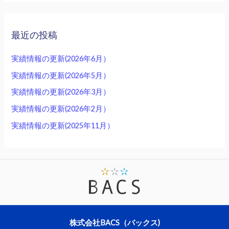
最近の投稿
実績情報の更新(2026年6月）
実績情報の更新(2026年5月）
実績情報の更新(2026年3月）
実績情報の更新(2026年2月）
実績情報の更新(2025年11月）
株式会社BACS（バックス)